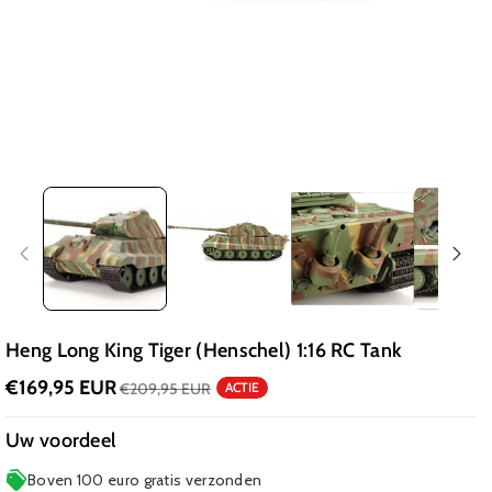
Heng Long King Tiger (Henschel) 1:16 RC Tank
€169,95 EUR
€209,95 EUR
ACTIE
Uw voordeel
Boven 100 euro gratis verzonden