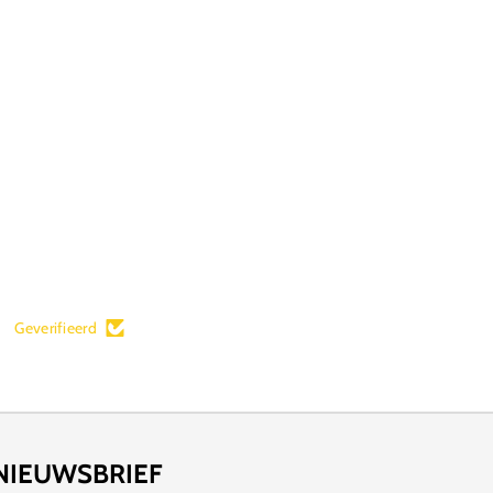
Geverifieerd
NIEUWSBRIEF