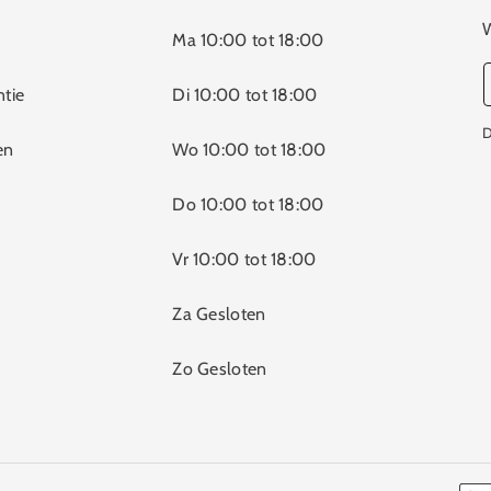
W
Ma 10:00 tot 18:00
ntie
Di 10:00 tot 18:00
D
en
Wo 10:00 tot 18:00
Do 10:00 tot 18:00
Vr 10:00 tot 18:00
Za Gesloten
Zo Gesloten