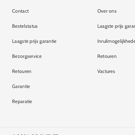
Contact
Over ons
Bestelstatus
Laagste prijs gara
Laagste prijs garantie
Inruilmogelijkhed
Bezorgservice
Retouren
Retouren
Vactures
Garantie
Reparatie