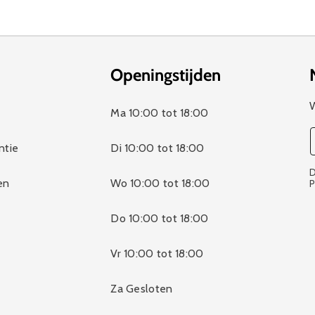
Openingstijden
W
Ma 10:00 tot 18:00
ntie
Di 10:00 tot 18:00
D
en
Wo 10:00 tot 18:00
P
Do 10:00 tot 18:00
Vr 10:00 tot 18:00
Za Gesloten