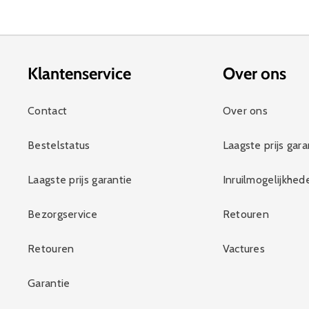
Klantenservice
Over ons
Contact
Over ons
Bestelstatus
Laagste prijs gara
Laagste prijs garantie
Inruilmogelijkhed
Bezorgservice
Retouren
Retouren
Vactures
Garantie