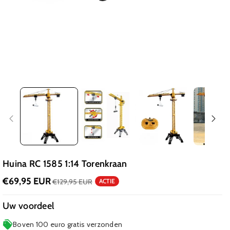
Huina RC 1585 1:14 Torenkraan
€69,95 EUR
€129,95 EUR
ACTIE
Uw voordeel
Boven 100 euro gratis verzonden