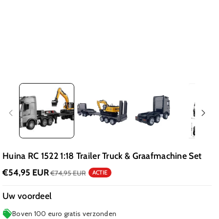
Huina RC 1522 1:18 Trailer Truck & Graafmachine Set
€54,95 EUR
€74,95 EUR
ACTIE
Uw voordeel
Boven 100 euro gratis verzonden