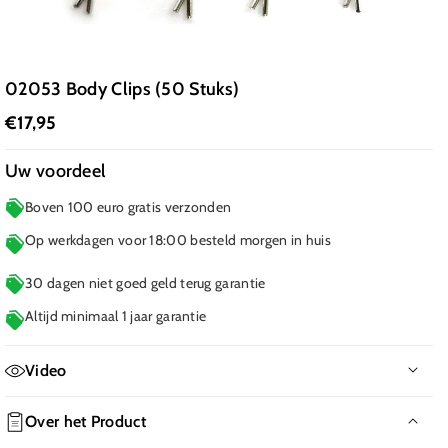
02053 Body Clips (50 Stuks)
€17,95
Uw voordeel
Boven 100 euro gratis verzonden
Op werkdagen voor 18:00 besteld morgen in huis
30 dagen niet goed geld terug garantie
Altijd minimaal 1 jaar garantie
Video
Geen film beschikbaar
Over het Product