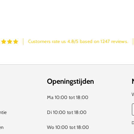
Customers rate us 4.8/5 based on 1247 reviews.
Openingstijden
W
Ma 10:00 tot 18:00
ntie
Di 10:00 tot 18:00
D
en
Wo 10:00 tot 18:00