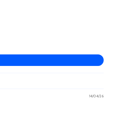
14/04/26