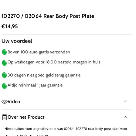
102270 / 02064 Rear Body Post Plate
€14,95
Uw voordeel
Boven 100 euro gratis verzonden
Op werkdagen voor 18:00 besteld morgen in huis
30 dagen niet goed geld terug garantie
Altijd minimaal 1 jaar garantie
Video
Over het Product
Himoto aluminium upgrade
versie van 02064:
102270 rear body post plate voor