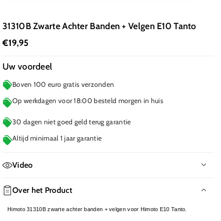
31310B Zwarte Achter Banden + Velgen E10 Tanto
€19,95
Uw voordeel
Boven 100 euro gratis verzonden
Op werkdagen voor 18:00 besteld morgen in huis
30 dagen niet goed geld terug garantie
Altijd minimaal 1 jaar garantie
Video
Geen film beschikbaar
Over het Product
Himoto 31310B zwarte achter banden + velgen voor Himoto E10 Tanto.