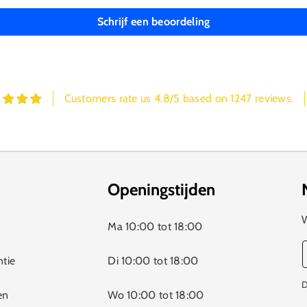
Schrijf een beoordeling
Customers rate us 4.8/5 based on 1247 reviews.
Openingstijden
W
Ma 10:00 tot 18:00
ntie
Di 10:00 tot 18:00
D
en
Wo 10:00 tot 18:00