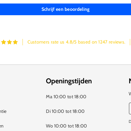
Schrijf een beoordeling
Customers rate us 4.8/5 based on 1247 reviews.
Openingstijden
W
Ma 10:00 tot 18:00
ntie
Di 10:00 tot 18:00
D
en
Wo 10:00 tot 18:00