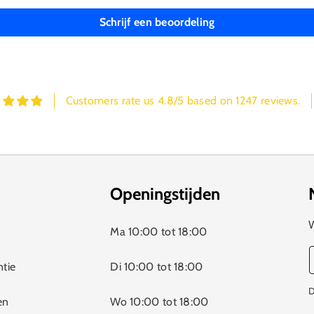
Schrijf een beoordeling
Customers rate us 4.8/5 based on 1247 reviews.
Openingstijden
W
Ma 10:00 tot 18:00
ntie
Di 10:00 tot 18:00
D
en
Wo 10:00 tot 18:00