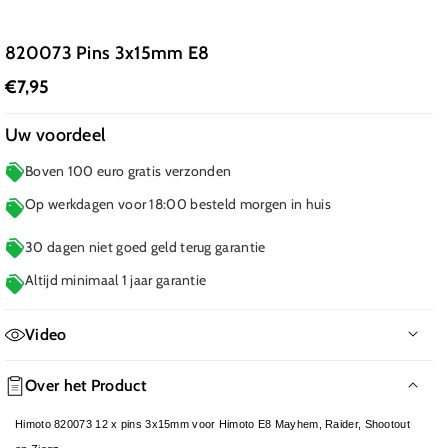
820073 Pins 3x15mm E8
€7,95
Uw voordeel
Boven 100 euro gratis verzonden
Op werkdagen voor 18:00 besteld morgen in huis
30 dagen niet goed geld terug garantie
Altijd minimaal 1 jaar garantie
Video
Over het Product
Himoto 820073 12 x pins 3x15mm voor Himoto E8 Mayhem, Raider, Shootout