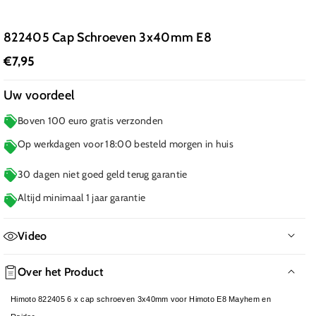
822405 Cap Schroeven 3x40mm E8
€7,95
Uw voordeel
Boven 100 euro gratis verzonden
Op werkdagen voor 18:00 besteld morgen in huis
30 dagen niet goed geld terug garantie
Altijd minimaal 1 jaar garantie
Video
Over het Product
Himoto 822405 6 x cap schroeven 3x40mm voor Himoto E8 Mayhem en