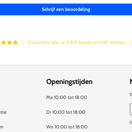
Schrijf een beoordeling
Customers rate us 4.8/5 based on 1247 reviews.
Openingstijden
W
Ma 10:00 tot 18:00
ntie
Di 10:00 tot 18:00
D
en
Wo 10:00 tot 18:00