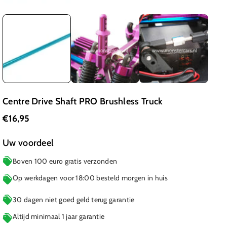
Centre Drive Shaft PRO Brushless Truck
€16,95
Uw voordeel
Boven 100 euro gratis verzonden
Op werkdagen voor 18:00 besteld morgen in huis
30 dagen niet goed geld terug garantie
Altijd minimaal 1 jaar garantie