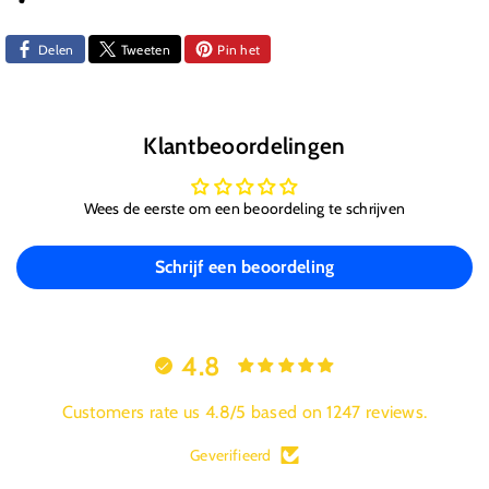
Delen
Tweeten
Pin het
Klantbeoordelingen
Wees de eerste om een beoordeling te schrijven
Schrijf een beoordeling
4.8
Customers rate us 4.8/5 based on 1247 reviews.
Geverifieerd