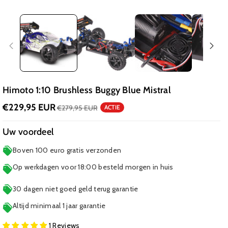
Himoto 1:10 Brushless Buggy Blue Mistral
€229,95 EUR
€279,95 EUR
ACTIE
Uw voordeel
Boven 100 euro gratis verzonden
Op werkdagen voor 18:00 besteld morgen in huis
30 dagen niet goed geld terug garantie
Altijd minimaal 1 jaar garantie
1 Reviews