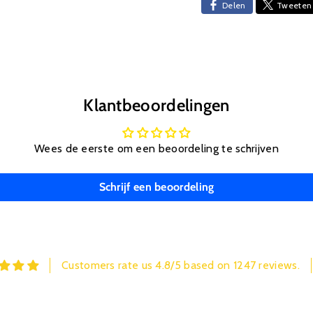
Delen
Tweeten
Klantbeoordelingen
Wees de eerste om een beoordeling te schrijven
Schrijf een beoordeling
Customers rate us 4.8/5 based on 1247 reviews.