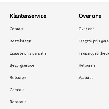
Klantenservice
Over ons
Contact
Over ons
Bestelstatus
Laagste prijs gara
Laagste prijs garantie
Inruilmogelijkhed
Bezorgservice
Retouren
Retouren
Vactures
Garantie
Reparatie