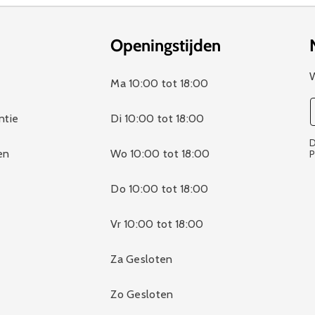
Openingstijden
W
Ma 10:00 tot 18:00
ntie
Di 10:00 tot 18:00
D
en
Wo 10:00 tot 18:00
P
Do 10:00 tot 18:00
Vr 10:00 tot 18:00
Za Gesloten
Zo Gesloten