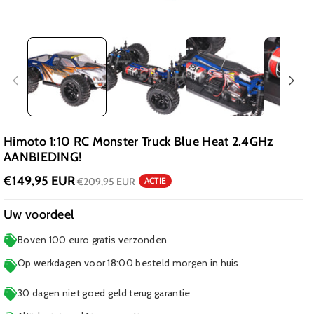
Himoto 1:10 RC Monster Truck Blue Heat 2.4GHz
AANBIEDING!
€149,95 EUR
€209,95 EUR
ACTIE
Uw voordeel
Boven 100 euro gratis verzonden
Op werkdagen voor 18:00 besteld morgen in huis
30 dagen niet goed geld terug garantie