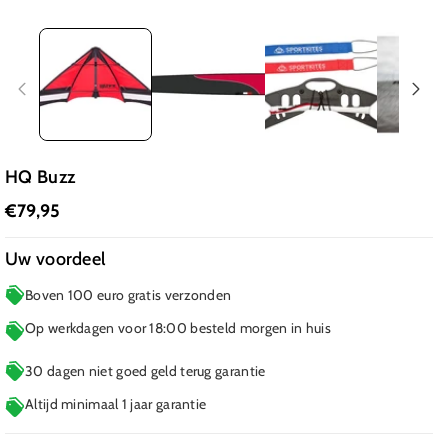
HQ Buzz
€79,95
Uw voordeel
Boven 100 euro gratis verzonden
Op werkdagen voor 18:00 besteld morgen in huis
30 dagen niet goed geld terug garantie
Altijd minimaal 1 jaar garantie