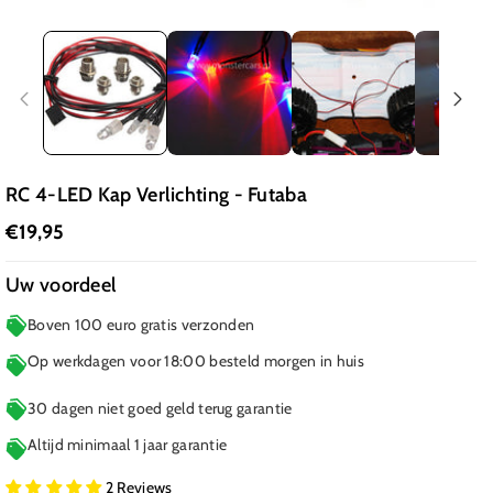
RC 4-LED Kap Verlichting - Futaba
€19,95
Uw voordeel
Boven 100 euro gratis verzonden
Op werkdagen voor 18:00 besteld morgen in huis
30 dagen niet goed geld terug garantie
Altijd minimaal 1 jaar garantie
2 Reviews