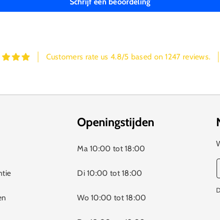
Schrijf een beoordeling
Customers rate us 4.8/5 based on 1247 reviews.
Openingstijden
W
Ma 10:00 tot 18:00
ntie
Di 10:00 tot 18:00
D
en
Wo 10:00 tot 18:00