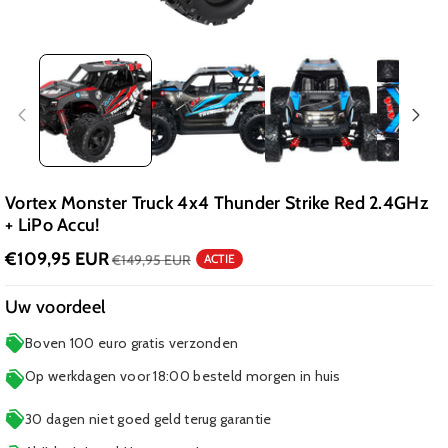
Vortex Monster Truck 4x4 Thunder Strike Red 2.4GHz
+ LiPo Accu!
€109,95 EUR
€149,95 EUR
ACTIE
Uw voordeel
Boven 100 euro gratis verzonden
Op werkdagen voor 18:00 besteld morgen in huis
30 dagen niet goed geld terug garantie